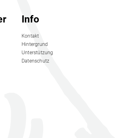
er
Info
Kontakt
Hintergrund
Unterstützung
Datenschutz