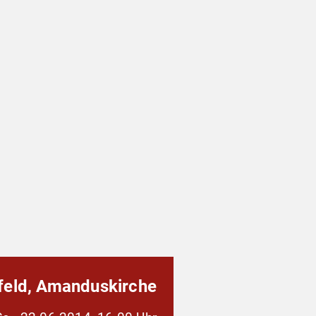
feld, Amanduskirche