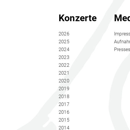
Konzerte
Med
2026
Impres
2025
Aufna
2024
Presse
2023
2022
2021
2020
2019
2018
2017
2016
2015
2014