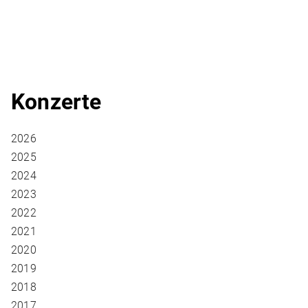
Konzerte
2026
2025
2024
2023
2022
2021
2020
2019
2018
2017