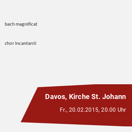
bach magnificat
chor incantanti
Davos, Kirche St. Johann
Fr., 20.02.2015, 20.00 Uhr