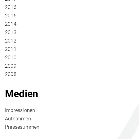
2016
2015
2014
2013
2012
2011
2010
2009
2008
Medien
Impressionen
Aufnahmen
Pressestimmen