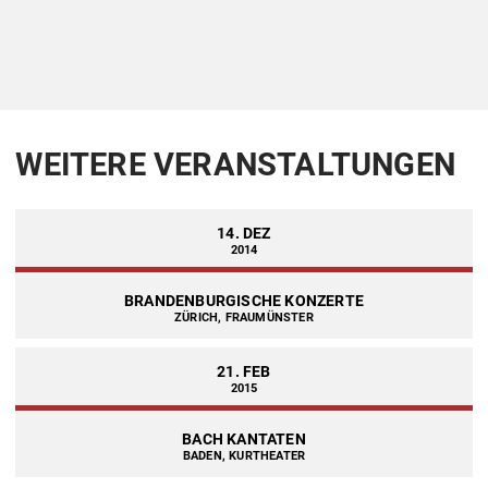
WEITERE VERANSTALTUNGEN
14. DEZ
2014
BRANDENBURGISCHE KONZERTE
ZÜRICH, FRAUMÜNSTER
21. FEB
2015
BACH KANTATEN
BADEN, KURTHEATER