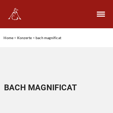
Home
<
Konzerte
<
bach magnificat
BACH MAGNIFICAT