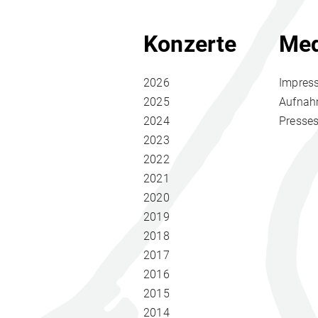
Konzerte
Med
2026
Impres
2025
Aufna
2024
Presse
2023
2022
2021
2020
2019
2018
2017
2016
2015
2014