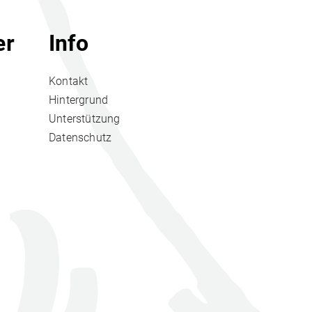
er
Info
Kontakt
Hintergrund
Unterstützung
Datenschutz