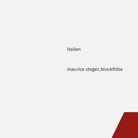
italien
maurice steger, blockflöte