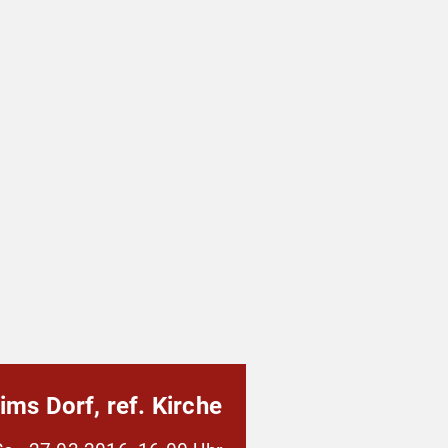
lims Dorf, ref. Kirche