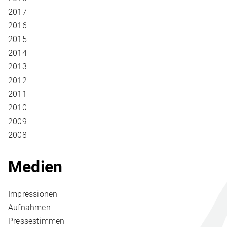
2017
2016
2015
2014
2013
2012
2011
2010
2009
2008
Medien
Impressionen
Aufnahmen
Pressestimmen