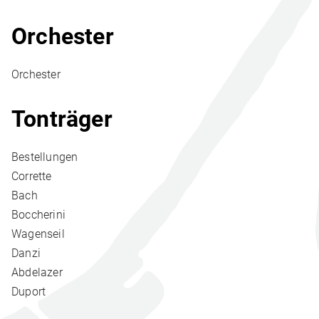
Orchester
Orchester
Tonträger
Bestellungen
Corrette
Bach
Boccherini
Wagenseil
Danzi
Abdelazer
Duport