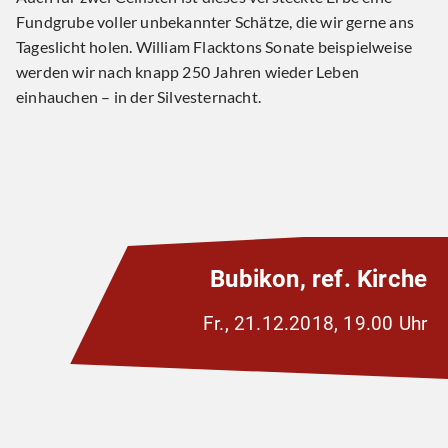
Fundgrube voller unbekannter Schätze, die wir gerne ans
Tageslicht holen. William Flacktons Sonate beispielweise
werden wir nach knapp 250 Jahren wieder Leben
einhauchen – in der Silvesternacht.
Bubikon, ref. Kirche
Fr., 21.12.2018, 19.00 Uhr