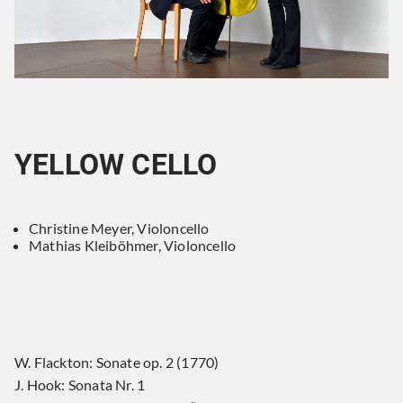
YELLOW CELLO
Christine Meyer, Violoncello
Mathias Kleiböhmer, Violoncello
W. Flackton: Sonate op. 2 (1770)
J. Hook: Sonata Nr. 1