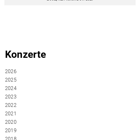
Konzerte
2026
2025
2024
2023
2022
2021
2020
2019
2018