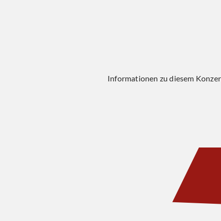
Informationen zu diesem Konzer