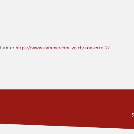
t unter
https://www.kammerchor-zo.ch/konzerte-2/
.