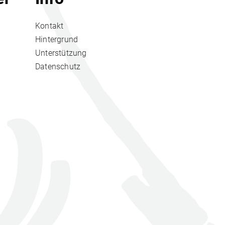
Kontakt
Hintergrund
Unterstützung
Datenschutz