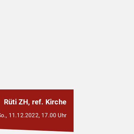
Rüti ZH, ref. Kirche
So., 11.12.2022, 17.00 Uhr