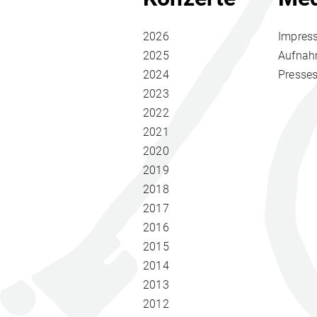
2026
Impres
2025
Aufna
2024
Presse
2023
2022
2021
2020
2019
2018
2017
2016
2015
2014
2013
2012