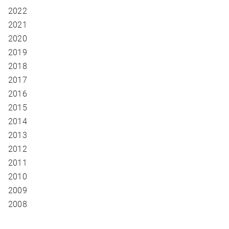
2022
2021
2020
2019
2018
2017
2016
2015
2014
2013
2012
2011
2010
2009
2008