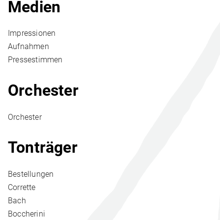
Medien
Impressionen
Aufnahmen
Pressestimmen
Orchester
Orchester
Tonträger
Bestellungen
Corrette
Bach
Boccherini