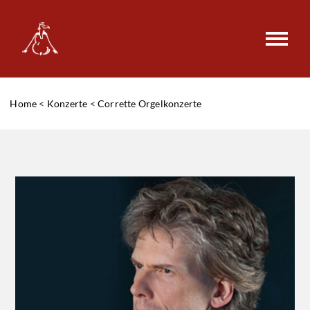
Home
<
Konzerte
<
Corrette Orgelkonzerte