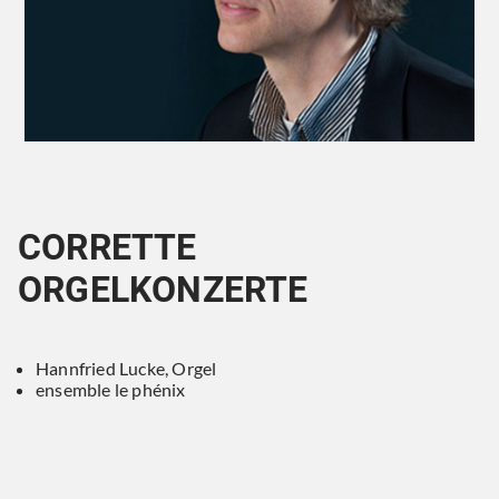
CORRETTE
ORGELKONZERTE
Hannfried Lucke, Orgel
ensemble le phénix