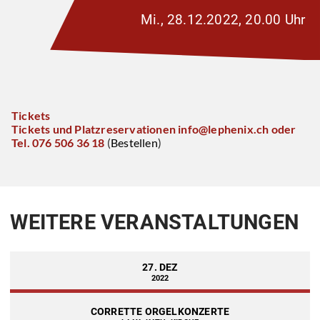
Mi., 28.12.2022, 20.00 Uhr
Tickets
Tickets und Platzreservationen info@lephenix.ch oder
Tel. 076 506 36 18
(
Bestellen
)
WEITERE VERANSTALTUNGEN
27. DEZ
2022
CORRETTE ORGELKONZERTE