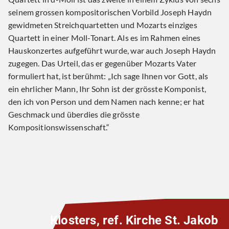
seinem grossen kompositorischen Vorbild Joseph Haydn
gewidmeten Streichquartetten und Mozarts einziges
Quartett in einer Moll-Tonart. Als es im Rahmen eines
Hauskonzertes aufgeführt wurde, war auch Joseph Haydn
zugegen. Das Urteil, das er gegenüber Mozarts Vater
formuliert hat, ist berühmt: „Ich sage Ihnen vor Gott, als
ein ehrlicher Mann, Ihr Sohn ist der grösste Komponist,
den ich von Person und dem Namen nach kenne; er hat
Geschmack und überdies die grösste
Kompositionswissenschaft.“
Klosters, ref. Kirche St. Jakob