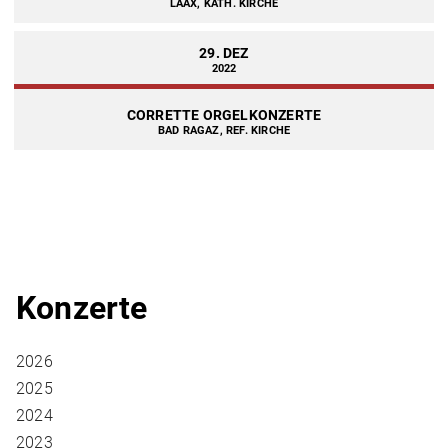
LAAX, KATH. KIRCHE
29. DEZ
2022
CORRETTE ORGELKONZERTE
BAD RAGAZ, REF. KIRCHE
Konzerte
2026
2025
2024
2023