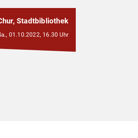
Chur, Stadtbibliothek
Sa., 01.10.2022, 16.30 Uhr