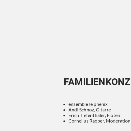
FAMILIENKONZ
ensemble le phénix
Andi Schnoz, Gitarre
Erich Tiefenthaler, Flöten
Cornelius Raeber, Moderation