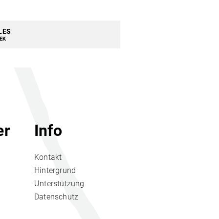
LES
EK
er
Info
Kontakt
Hintergrund
Unterstützung
Datenschutz