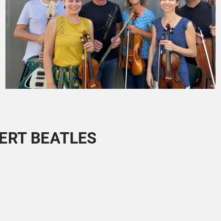
ERT BEATLES