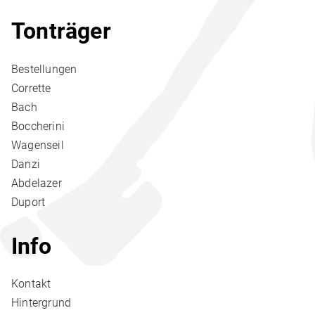
Tonträger
Bestellungen
Corrette
Bach
Boccherini
Wagenseil
Danzi
Abdelazer
Duport
Info
Kontakt
Hintergrund