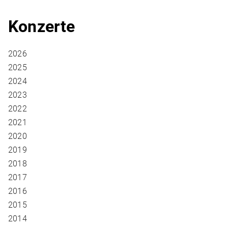
Konzerte
2026
2025
2024
2023
2022
2021
2020
2019
2018
2017
2016
2015
2014