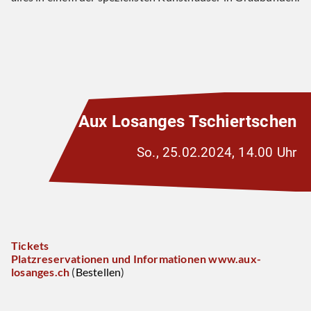
Aux Losanges Tschiertschen
So., 25.02.2024, 14.00 Uhr
Tickets
Platzreservationen und Informationen www.aux-
losanges.ch
(
Bestellen
)