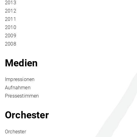
2013
2012
2011
2010
2009
2008
Medien
Impressionen
Aufnahmen
Pressestimmen
Orchester
Orchester