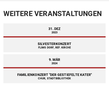
WEITERE VERANSTALTUNGEN
31. DEZ
2023
SILVESTERKONZERT
FLIMS DORF, REF. KIRCHE
9. MÄR
2024
FAMILIENKONZERT "DER GESTIEFELTE KATER"
CHUR, STADTBIBLIOTHEK