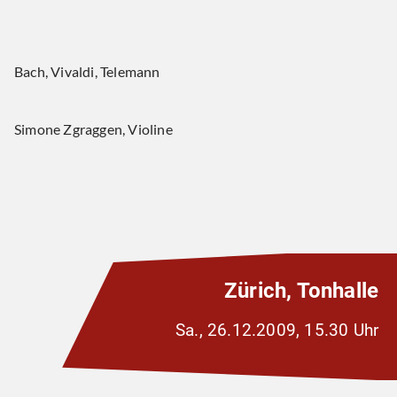
Bach, Vivaldi, Telemann
Simone Zgraggen, Violine
Zürich, Tonhalle
Sa., 26.12.2009, 15.30 Uhr