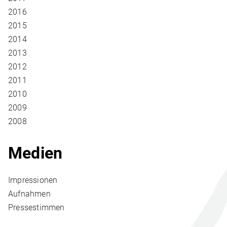
2016
2015
2014
2013
2012
2011
2010
2009
2008
Medien
Impressionen
Aufnahmen
Pressestimmen