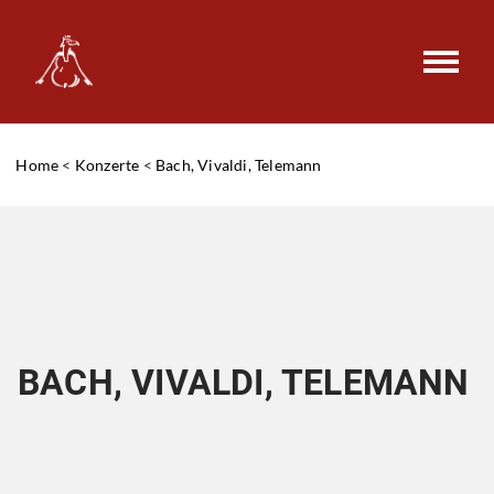
Home
<
Konzerte
<
Bach, Vivaldi, Telemann
BACH, VIVALDI, TELEMANN