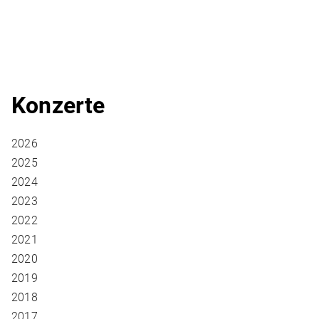
Konzerte
2026
2025
2024
2023
2022
2021
2020
2019
2018
2017