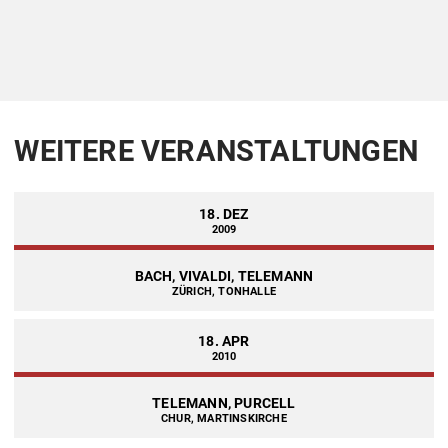
WEITERE VERANSTALTUNGEN
18. DEZ
2009
BACH, VIVALDI, TELEMANN
ZÜRICH, TONHALLE
18. APR
2010
TELEMANN, PURCELL
CHUR, MARTINSKIRCHE