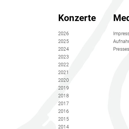
Konzerte
Med
2026
Impres
2025
Aufna
2024
Presse
2023
2022
2021
2020
2019
2018
2017
2016
2015
2014