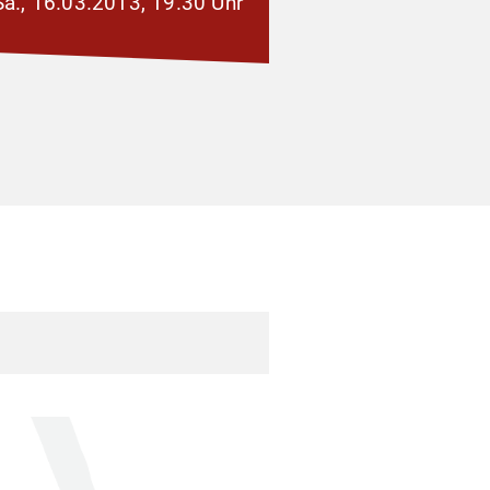
Sa., 16.03.2013, 19.30 Uhr