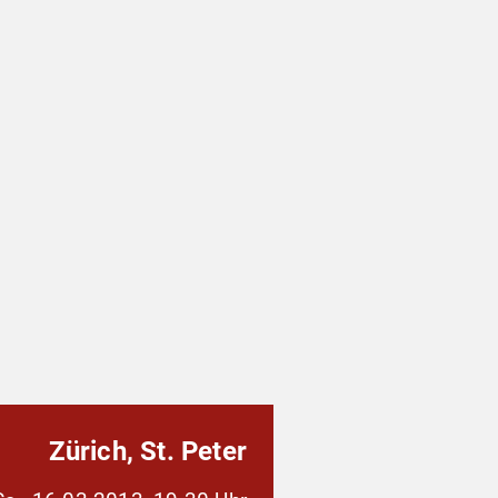
Zürich, St. Peter