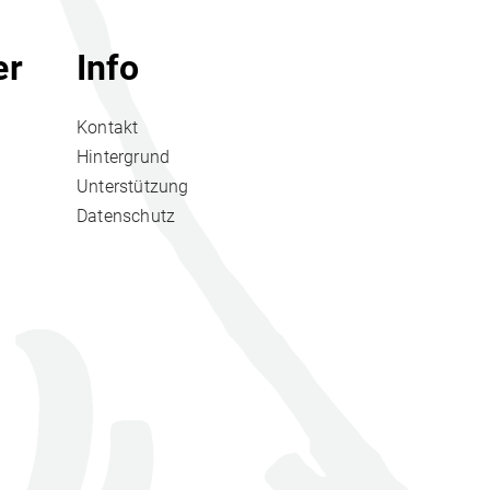
er
Info
Kontakt
Hintergrund
Unterstützung
Datenschutz