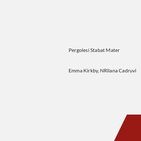
Pergolesi Stabat Mater
Emma Kirkby, NRilana Cadruvi