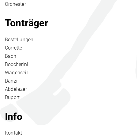
Orchester
Tonträger
Bestellungen
Corrette
Bach
Boccherini
Wagenseil
Danzi
Abdelazer
Duport
Info
Kontakt