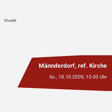
Vivaldi
Männderdorf, ref. Kirche
So., 18.10.2009, 10.00 Uhr