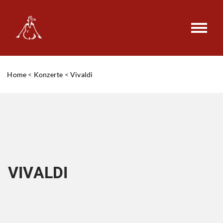
Home
<
Konzerte
<
Vivaldi
VIVALDI