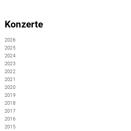
Konzerte
2026
2025
2024
2023
2022
2021
2020
2019
2018
2017
2016
2015