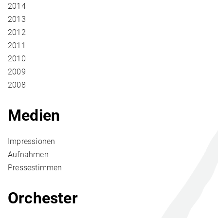
2014
2013
2012
2011
2010
2009
2008
Medien
Impressionen
Aufnahmen
Pressestimmen
Orchester