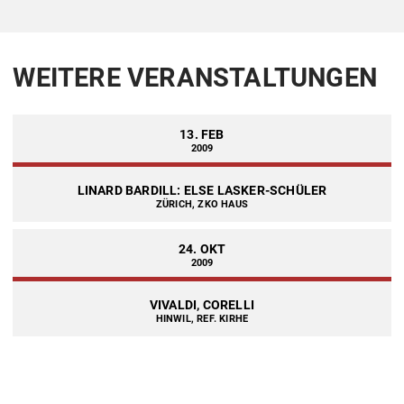
WEITERE VERANSTALTUNGEN
13. FEB
2009
LINARD BARDILL: ELSE LASKER-SCHÜLER
ZÜRICH, ZKO HAUS
24. OKT
2009
VIVALDI, CORELLI
HINWIL, REF. KIRHE