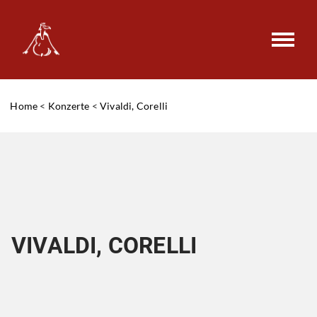
Home
<
Konzerte
<
Vivaldi, Corelli
VIVALDI, CORELLI