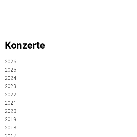
Konzerte
2026
2025
2024
2023
2022
2021
2020
2019
2018
2017