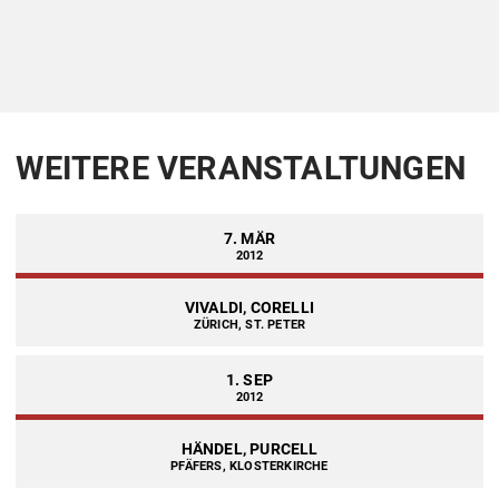
WEITERE VERANSTALTUNGEN
7. MÄR
2012
VIVALDI, CORELLI
ZÜRICH, ST. PETER
1. SEP
2012
HÄNDEL, PURCELL
PFÄFERS, KLOSTERKIRCHE