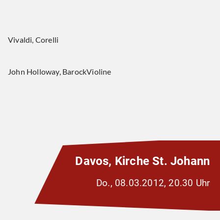
Vivaldi, Corelli
John Holloway, BarockVioline
Davos, Kirche St. Johann
Do., 08.03.2012, 20.30 Uhr