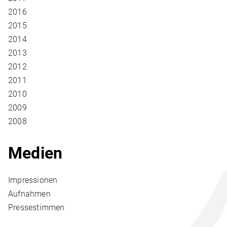
2016
2015
2014
2013
2012
2011
2010
2009
2008
Medien
Impressionen
Aufnahmen
Pressestimmen