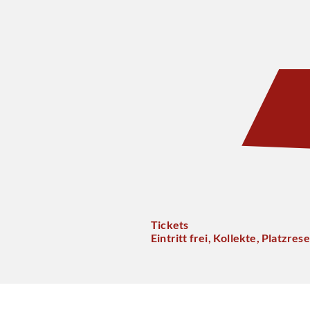
Tickets
Eintritt frei, Kollekte, Platzre