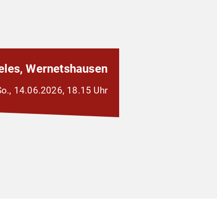
ieles, Wernetshausen
So., 14.06.2026, 18.15 Uhr