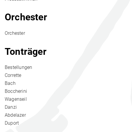
Orchester
Orchester
Tonträger
Bestellungen
Corrette
Bach
Boccherini
Wagenseil
Danzi
Abdelazer
Duport