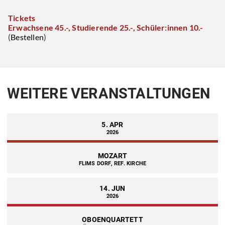
Tickets
Erwachsene 45.-, Studierende 25.-, Schüler:innen 10.-
(
Bestellen
)
WEITERE VERANSTALTUNGEN
5. APR
2026
MOZART
FLIMS DORF, REF. KIRCHE
14. JUN
2026
OBOENQUARTETT