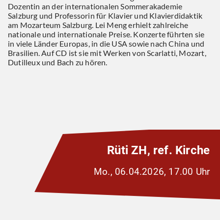
Dozentin an der internationalen Sommerakademie
Salzburg und Professorin für Klavier und Klavierdidaktik
am Mozarteum Salzburg. Lei Meng erhielt zahlreiche
nationale und internationale Preise. Konzerte führten sie
in viele Länder Europas, in die USA sowie nach China und
Brasilien. Auf CD ist sie mit Werken von Scarlatti, Mozart,
Dutilleux und Bach zu hören.
Rüti ZH, ref. Kirche
Mo., 06.04.2026, 17.00 Uhr