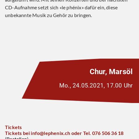
CD-Aufnahme setzt sich «le phénix» dafür ein, diese
unbekannte Musik zu Gehör zu bringen.
Chur, Marsöl
Mo., 24.05.2021, 17.00 Uhr
Tickets
Tickets bei info@lephenix.ch oder Tel. 076 506 36 18
(
Bestellen
)