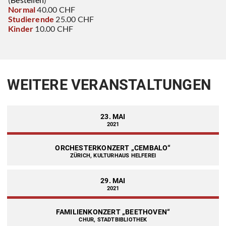
Normal
40.00 CHF
Studierende
25.00 CHF
Kinder
10.00 CHF
WEITERE VERANSTALTUNGEN
23. MAI
2021
ORCHESTERKONZERT „CEMBALO“
ZÜRICH, KULTURHAUS HELFEREI
29. MAI
2021
FAMILIENKONZERT „BEETHOVEN“
CHUR, STADTBIBLIOTHEK