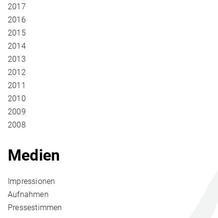
2017
2016
2015
2014
2013
2012
2011
2010
2009
2008
Medien
Impressionen
Aufnahmen
Pressestimmen