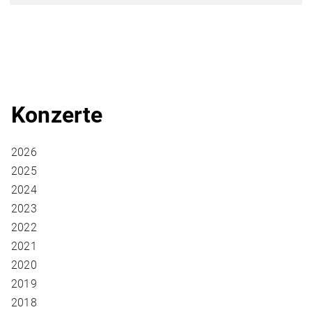
Konzerte
2026
2025
2024
2023
2022
2021
2020
2019
2018