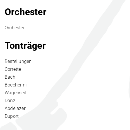
Orchester
Orchester
Tonträger
Bestellungen
Corrette
Bach
Boccherini
Wagenseil
Danzi
Abdelazer
Duport