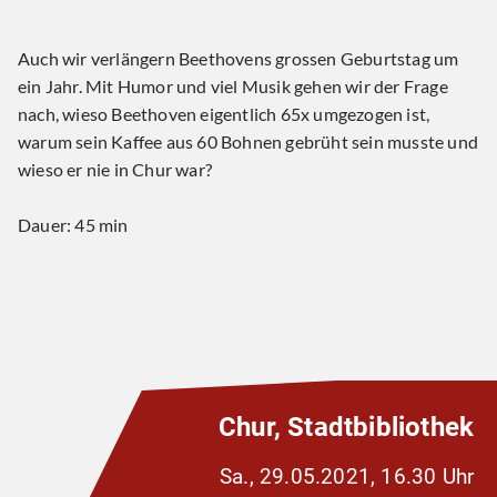
Auch wir verlängern Beethovens grossen Geburtstag um
ein Jahr. Mit Humor und viel Musik gehen wir der Frage
nach, wieso Beethoven eigentlich 65x umgezogen ist,
warum sein Kaffee aus 60 Bohnen gebrüht sein musste und
wieso er nie in Chur war?
Dauer: 45 min
Chur, Stadtbibliothek
Sa., 29.05.2021, 16.30 Uhr