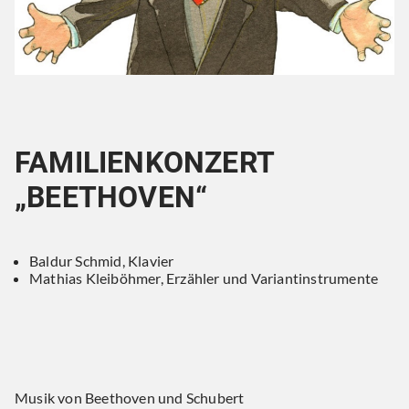
FAMILIENKONZERT
„BEETHOVEN“
Baldur Schmid, Klavier
Mathias Kleiböhmer, Erzähler und Variantinstrumente
Musik von Beethoven und Schubert