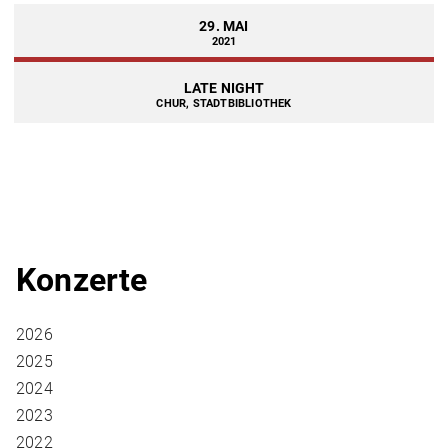
29. MAI
2021
LATE NIGHT
CHUR, STADTBIBLIOTHEK
Konzerte
2026
2025
2024
2023
2022