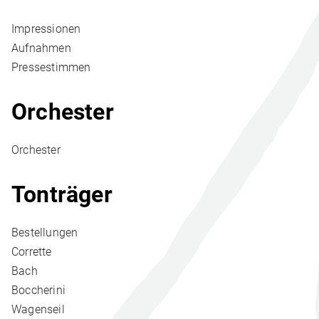
Impressionen
Aufnahmen
Pressestimmen
Orchester
Orchester
Tonträger
Bestellungen
Corrette
Bach
Boccherini
Wagenseil