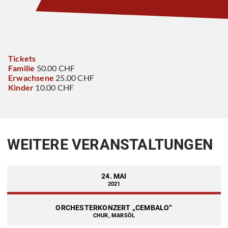
Tickets
Familie
50.00 CHF
Erwachsene
25.00 CHF
Kinder
10.00 CHF
WEITERE VERANSTALTUNGEN
24. MAI
2021
ORCHESTERKONZERT „CEMBALO“
CHUR, MARSÖL