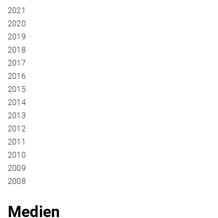
2021
2020
2019
2018
2017
2016
2015
2014
2013
2012
2011
2010
2009
2008
Medien